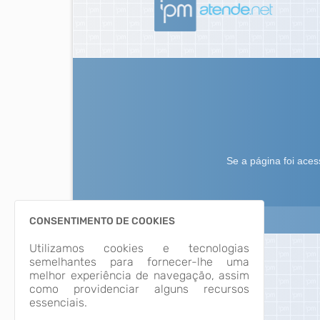
CONSENTIMENTO DE COOKIES
Utilizamos cookies e tecnologias
semelhantes para fornecer-lhe uma
melhor experiência de navegação, assim
como providenciar alguns recursos
essenciais.