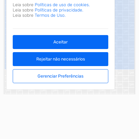
Leia sobre
Políticas de uso de cookies.
Leia sobre
Políticas de privacidade.
Leia sobre
Termos de Uso.
Aceitar
Rejeitar não necessários
Gerenciar Preferências