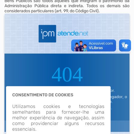
Bens Públicos são todos aqueles que integram o patrimônio da
Administração Pública direta e indireta. Todos os demais são
considerados particulares (art. 99, do Código Civil).
CONSENTIMENTO DE COOKIES
Utilizamos cookies e tecnologias
semelhantes para fornecer-lhe uma
melhor experiência de navegação, assim
como providenciar alguns recursos
essenciais.